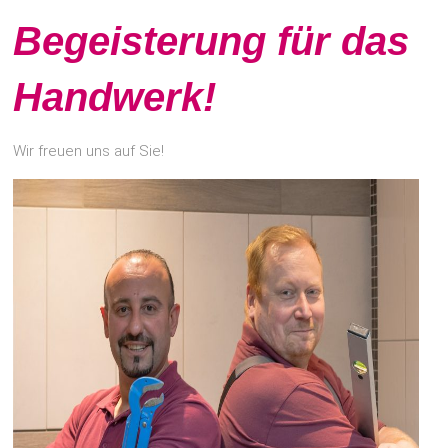
Begeisterung für das
Handwerk!
Wir freuen uns auf Sie!