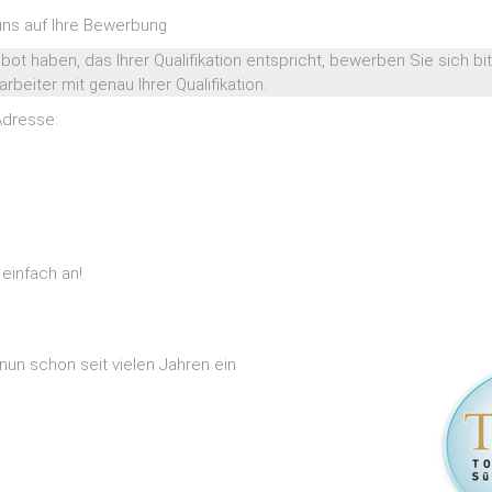
uns auf Ihre Bewerbung
bot haben, das Ihrer Qualifikation entspricht, bewerben Sie sich b
rbeiter mit genau Ihrer Qualifikation.
Adresse:
einfach an!
nun schon seit vielen Jahren ein